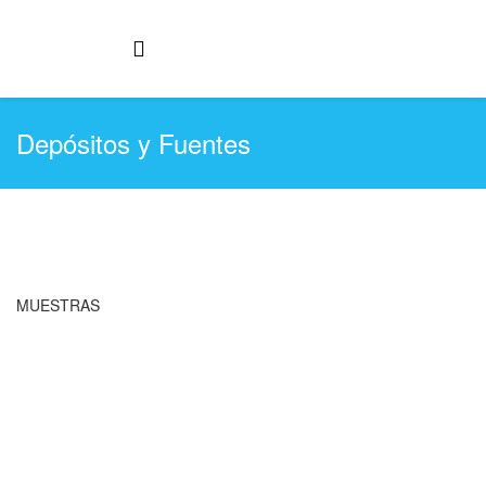
Depósitos y Fuentes
MUESTRAS