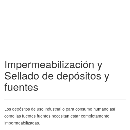
Impermeabilización y
Sellado de depósitos y
fuentes
Los depósitos de uso industrial o para consumo humano así
como las fuentes fuentes necesitan estar completamente
impermeabilizadas.