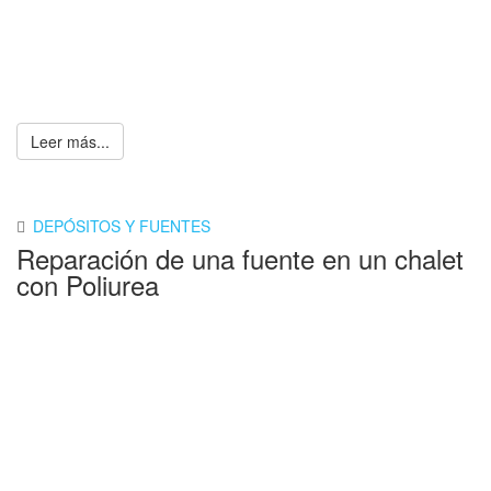
Leer más...
DEPÓSITOS Y FUENTES
Reparación de una fuente en un chalet
con Poliurea