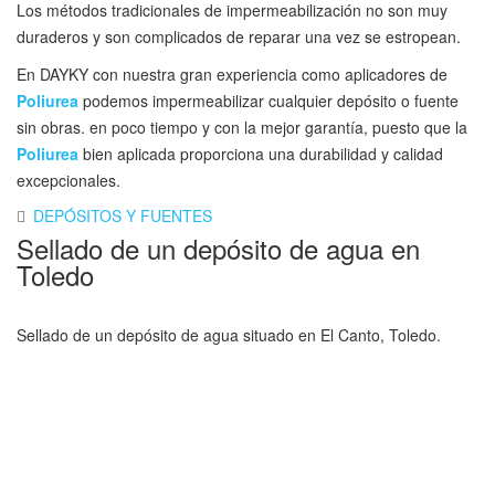
Los métodos tradicionales de impermeabilización no son muy
duraderos y son complicados de reparar una vez se estropean.
En DAYKY con nuestra gran experiencia como aplicadores de
Poliurea
podemos impermeabilizar cualquier depósito o fuente
sin obras. en poco tiempo y con la mejor garantía, puesto que la
Poliurea
bien aplicada proporciona una durabilidad y calidad
excepcionales.
DEPÓSITOS Y FUENTES
Sellado de un depósito de agua en
Toledo
Sellado de un depósito de agua situado en El Canto, Toledo.