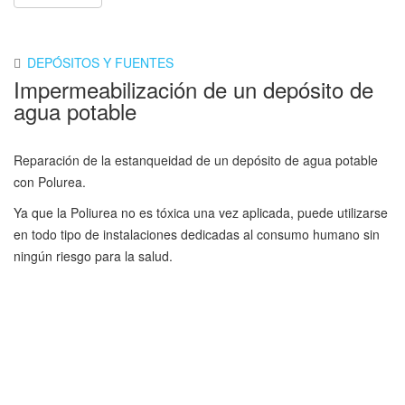
DEPÓSITOS Y FUENTES
Impermeabilización de un depósito de
agua potable
Reparación de la estanqueidad de un depósito de agua potable
con Polurea.
Ya que la Poliurea no es tóxica una vez aplicada, puede utilizarse
en todo tipo de instalaciones dedicadas al consumo humano sin
ningún riesgo para la salud.