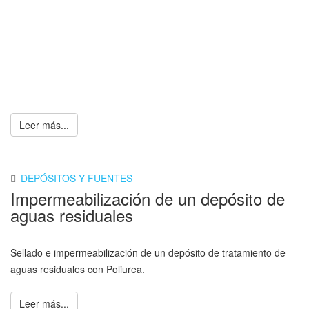
Leer más...
DEPÓSITOS Y FUENTES
Impermeabilización de un depósito de
aguas residuales
Sellado e impermeabilización de un depósito de tratamiento de
aguas residuales con Poliurea.
Leer más...