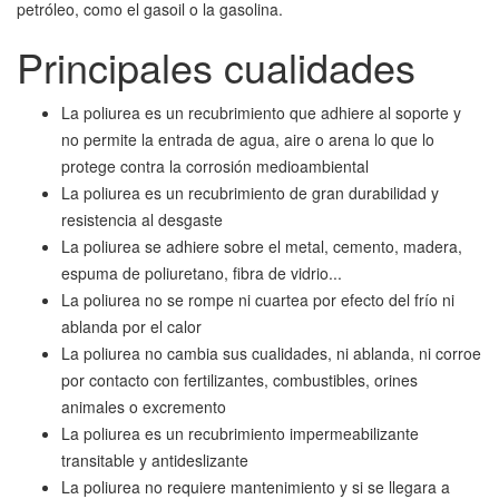
petróleo, como el gasoil o la gasolina.
Principales cualidades
La poliurea es un recubrimiento que adhiere al soporte y
no permite la entrada de agua, aire o arena lo que lo
protege contra la corrosión medioambiental
La poliurea es un recubrimiento de gran durabilidad y
resistencia al desgaste
La poliurea se adhiere sobre el metal, cemento, madera,
espuma de poliuretano, fibra de vidrio...
La poliurea no se rompe ni cuartea por efecto del frío ni
ablanda por el calor
La poliurea no cambia sus cualidades, ni ablanda, ni corroe
por contacto con fertilizantes, combustibles, orines
animales o excremento
La poliurea es un recubrimiento impermeabilizante
transitable y antideslizante
La poliurea no requiere mantenimiento y si se llegara a