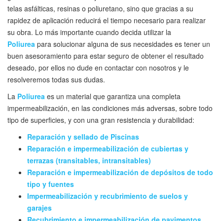
telas asfálticas, resinas o poliuretano, sino que gracias a su
rapidez de aplicación reducirá el tiempo necesario para realizar
su obra. Lo más importante cuando decida utilizar la
Poliurea
para solucionar alguna de sus necesidades es tener un
buen asesoramiento para estar seguro de obtener el resultado
deseado, por ellos no dude en contactar con nosotros y le
resolveremos todas sus dudas.
La
Poliurea
es un material que garantiza una completa
impermeabilización, en las condiciones más adversas, sobre todo
tipo de superficies, y con una gran resistencia y durabilidad:
Reparación y sellado de Piscinas
Reparación e impermeabilización de cubiertas y
terrazas (transitables, intransitables)
Reparación e impermeabilización de depósitos de todo
tipo y fuentes
Impermeabilización y recubrimiento de suelos y
garajes
Recubrimiento e impermeabilización de pavimentos