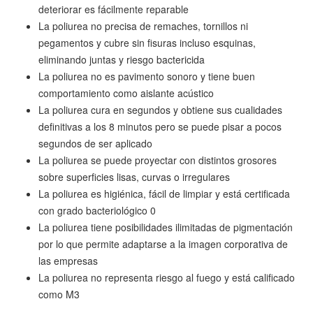
deteriorar es fácilmente reparable
La poliurea no precisa de remaches, tornillos ni
pegamentos y cubre sin fisuras incluso esquinas,
eliminando juntas y riesgo bactericida
La poliurea no es pavimento sonoro y tiene buen
comportamiento como aislante acústico
La poliurea cura en segundos y obtiene sus cualidades
definitivas a los 8 minutos pero se puede pisar a pocos
segundos de ser aplicado
La poliurea se puede proyectar con distintos grosores
sobre superficies lisas, curvas o irregulares
La poliurea es higiénica, fácil de limpiar y está certificada
con grado bacteriológico 0
La poliurea tiene posibilidades ilimitadas de pigmentación
por lo que permite adaptarse a la imagen corporativa de
las empresas
La poliurea no representa riesgo al fuego y está calificado
como M3