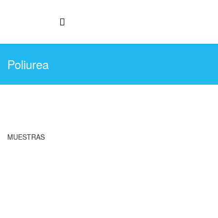
Poliurea
MUESTRAS