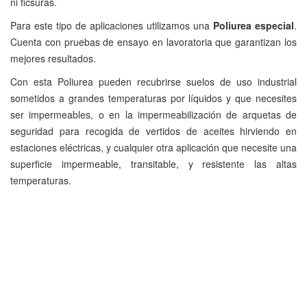
ni ficsuras.
Para este tipo de aplicaciones utilizamos una
Poliurea especial
.
Cuenta con pruebas de ensayo en lavoratoria que garantizan los
mejores resultados.
Con esta Poliurea pueden recubrirse suelos de uso industrial
sometidos a grandes temperaturas por líquidos y que necesites
ser impermeables, o en la impermeabilización de arquetas de
seguridad para recogida de vertidos de aceites hirviendo en
estaciones eléctricas, y cualquier otra aplicación que necesite una
superficie impermeable, transitable, y resistente las altas
temperaturas.